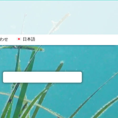
わせ
日本語