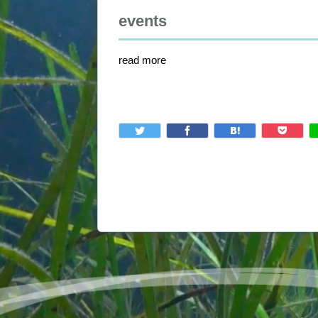
events
read more